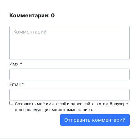
Комментарии: 0
Имя
*
Email
*
Сохранить моё имя, email и адрес сайта в этом браузере
для последующих моих комментариев.