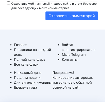
Сохранить моё имя, email и адрес сайта в этом браузере
для последующих моих комментариев.
Главная
Войти/
Праздники на каждый
зарегистрироваться
день
Мы в Telegram
Полный календарь
Контакты
Все календари
На каждый день
Поздравимс!
По дням недели
Копирование авторских
Дни ангела и именины
материалов с обратной
Времена года
ссылкой на сайт.