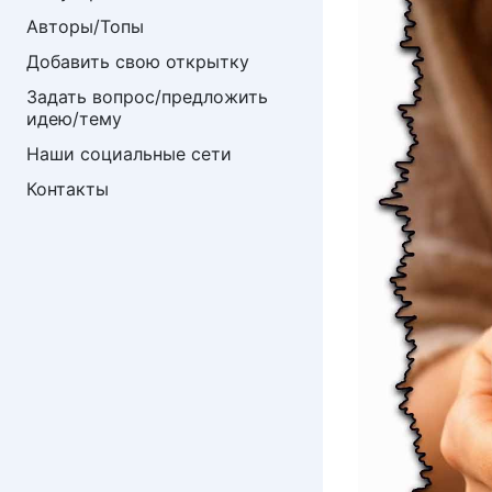
Авторы/Топы
Добавить свою открытку
Задать вопрос/предложить 
идею/тему
Наши социальные сети
Контакты