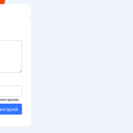
ментариев.