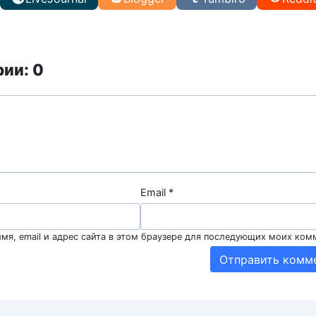
ии: 0
Email
*
мя, email и адрес сайта в этом браузере для последующих моих ком