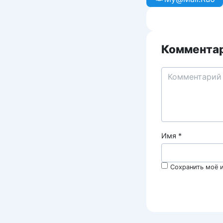
Комментар
Имя
*
Сохранить моё и