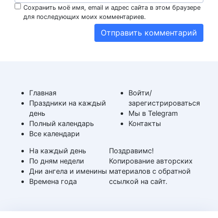
Сохранить моё имя, email и адрес сайта в этом браузере
для последующих моих комментариев.
Главная
Войти/
Праздники на каждый
зарегистрироваться
день
Мы в Telegram
Полный календарь
Контакты
Все календари
На каждый день
Поздравимс!
По дням недели
Копирование авторских
Дни ангела и именины
материалов с обратной
Времена года
ссылкой на сайт.