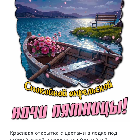
Красивая открытка с цветами в лодке под