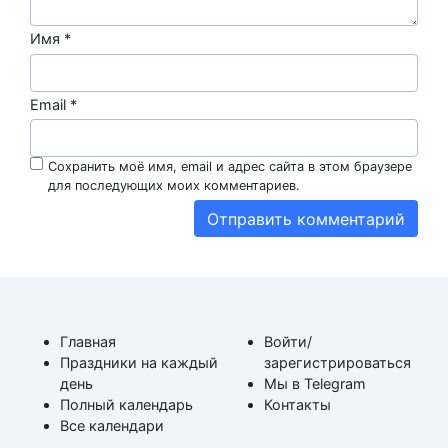
Имя
*
Email
*
Сохранить моё имя, email и адрес сайта в этом браузере
для последующих моих комментариев.
Главная
Войти/
Праздники на каждый
зарегистрироваться
день
Мы в Telegram
Полный календарь
Контакты
Все календари