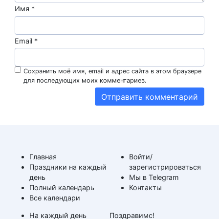
Имя
*
Email
*
Сохранить моё имя, email и адрес сайта в этом браузере
для последующих моих комментариев.
Главная
Войти/
Праздники на каждый
зарегистрироваться
день
Мы в Telegram
Полный календарь
Контакты
Все календари
На каждый день
Поздравимс!