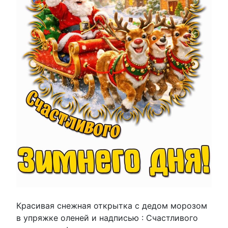
Красивая снежная открытка с дедом морозом
в упряжке оленей и надписью : Счастливого