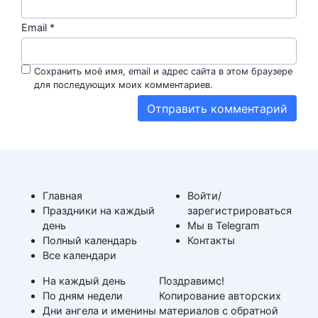
Email
*
Сохранить моё имя, email и адрес сайта в этом браузере
для последующих моих комментариев.
Главная
Войти/
Праздники на каждый
зарегистрироваться
день
Мы в Telegram
Полный календарь
Контакты
Все календари
На каждый день
Поздравимс!
По дням недели
Копирование авторских
Дни ангела и именины
материалов с обратной