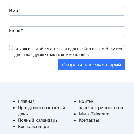
Имя
*
Email
*
Сохранить моё имя, email и адрес сайта в этом браузере
для последующих моих комментариев.
Главная
Войти/
Праздники на каждый
зарегистрироваться
день
Мы в Telegram
Полный календарь
Контакты
Все календари