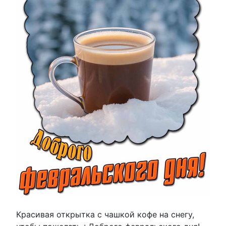
Красивая открытка с чашкой кофе на снегу,