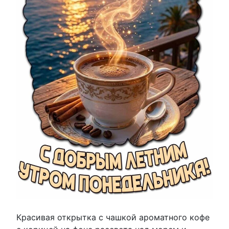
Красивая открытка с чашкой ароматного кофе