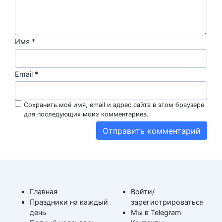
Имя
*
Email
*
Сохранить моё имя, email и адрес сайта в этом браузере
для последующих моих комментариев.
Главная
Войти/
Праздники на каждый
зарегистрироваться
день
Мы в Telegram