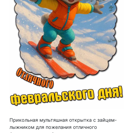
Прикольная мультяшная открытка с зайцем-
лыжником для пожелания отличного