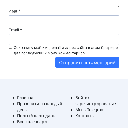
Имя
*
Email
*
Сохранить моё имя, email и адрес сайта в этом браузере
для последующих моих комментариев.
Главная
Войти/
Праздники на каждый
зарегистрироваться
день
Мы в Telegram
Полный календарь
Контакты
Все календари