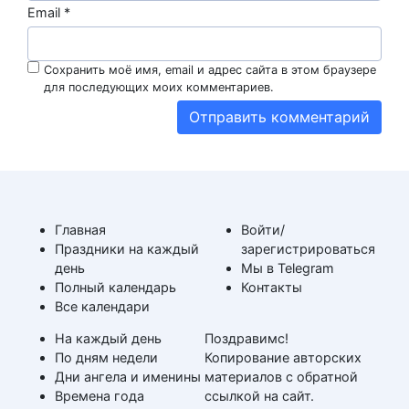
Email
*
Сохранить моё имя, email и адрес сайта в этом браузере
для последующих моих комментариев.
Главная
Войти/
Праздники на каждый
зарегистрироваться
день
Мы в Telegram
Полный календарь
Контакты
Все календари
На каждый день
Поздравимс!
По дням недели
Копирование авторских
Дни ангела и именины
материалов с обратной
Времена года
ссылкой на сайт.