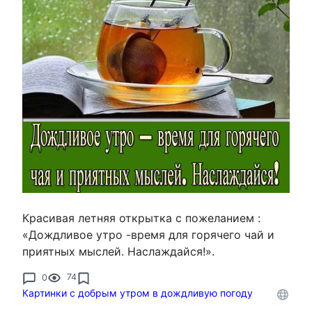
Красивая летняя открытка с пожеланием :
«Дождливое утро -время для горячего чай и
приятных мыслей. Наслаждайся!».
0
74
Картинки с добрым утром в дождливую погоду