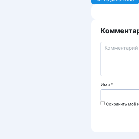
Комментар
Имя
*
Сохранить моё и