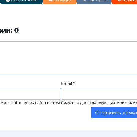
ии: 0
Email
*
мя, email и адрес сайта в этом браузере для последующих моих ком