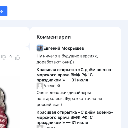
Комментарии
Евгений Мокрышев
Ну ничего в будущих версиях,
0
доработают они)))
Красивая открытка «С днём военно-
морского врача ВМФ РФ! С
праздником!» — 31 июля
Алексей
Опять девочки-дизайнеры
постарались. Фуражка точно не
российская)
Красивая открытка «С днём военно-
морского врача ВМФ РФ! С
праздником!» — 31 июля