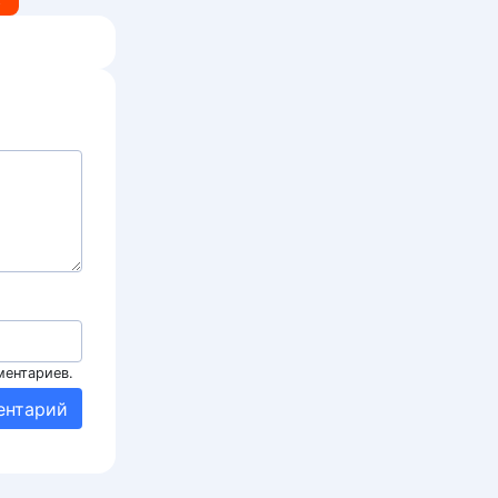
ментариев.