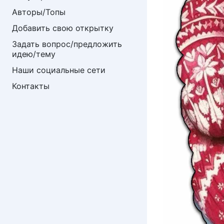
Авторы/Топы
Добавить свою открытку
Задать вопрос/предложить 
идею/тему
Наши социальные сети
Контакты