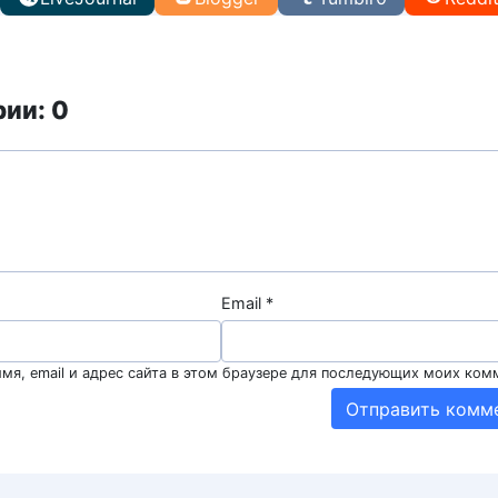
ии: 0
Email
*
мя, email и адрес сайта в этом браузере для последующих моих ком