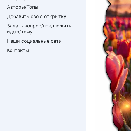
Авторы/Топы
Добавить свою открытку
Задать вопрос/предложить 
идею/тему
Наши социальные сети
Контакты