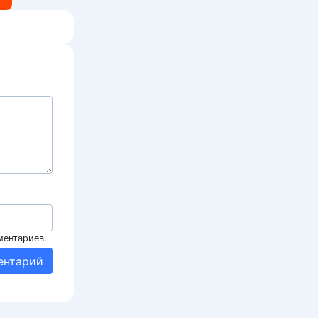
ментариев.