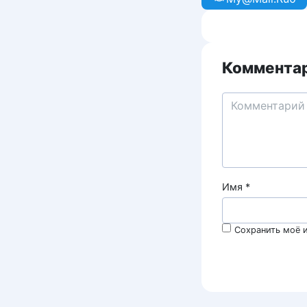
Комментар
Имя
*
Сохранить моё и