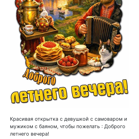
Красивая открытка с девушкой с самоваром и
мужиком с баяном, чтобы пожелать : Доброго
летнего вечера!