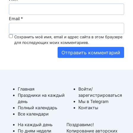
Email
*
Сохранить моё имя, email и адрес сайта в этом браузере
для последующих моих комментариев.
Главная
Войти/
Праздники на каждый
зарегистрироваться
день
Мы в Telegram
Полный календарь
Контакты
Все календари
На каждый день
Поздравимс!
По дням недели
Копирование авторских