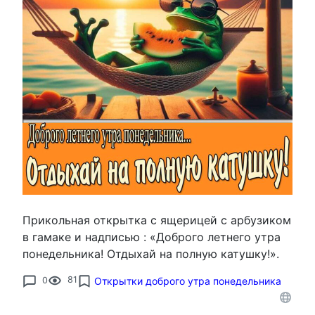
Прикольная открытка с ящерицей с арбузиком
в гамаке и надписью : «Доброго летнего утра
понедельника! Отдыхай на полную катушку!».
0
81
Открытки доброго утра понедельника