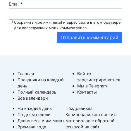
Email
*
Сохранить моё имя, email и адрес сайта в этом браузере
для последующих моих комментариев.
Главная
Войти/
Праздники на каждый
зарегистрироваться
день
Мы в Telegram
Полный календарь
Контакты
Все календари
На каждый день
Поздравимс!
По дням недели
Копирование авторских
Дни ангела и именины
материалов с обратной
Времена года
ссылкой на сайт.