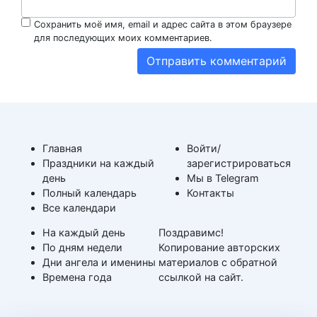
Сохранить моё имя, email и адрес сайта в этом браузере
для последующих моих комментариев.
Главная
Войти/
Праздники на каждый
зарегистрироваться
день
Мы в Telegram
Полный календарь
Контакты
Все календари
На каждый день
Поздравимс!
По дням недели
Копирование авторских
Дни ангела и именины
материалов с обратной
Времена года
ссылкой на сайт.