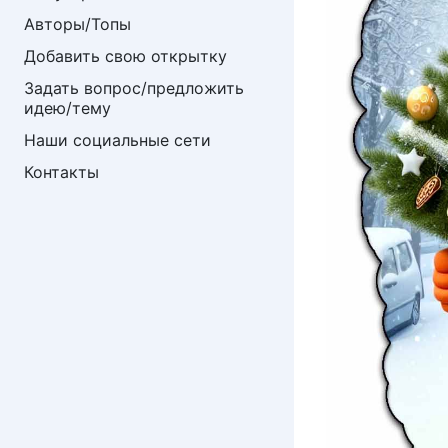
Авторы/Топы
Добавить свою открытку
Задать вопрос/предложить 
идею/тему
Наши социальные сети
Контакты