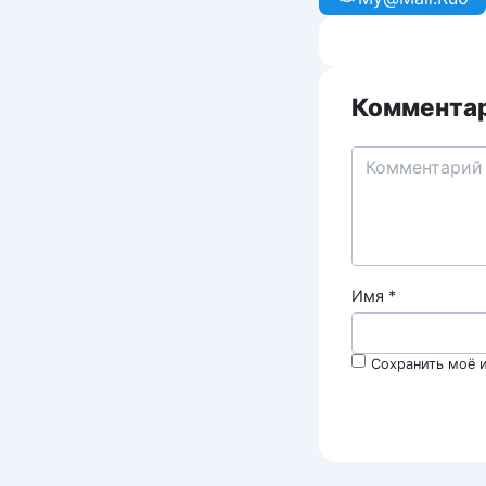
Комментар
Имя
*
Сохранить моё и