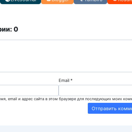
ии: 0
Email
*
мя, email и адрес сайта в этом браузере для последующих моих ком