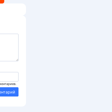
ментариев.