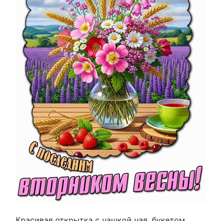
Красивая открытка с чашкой чая, букетом