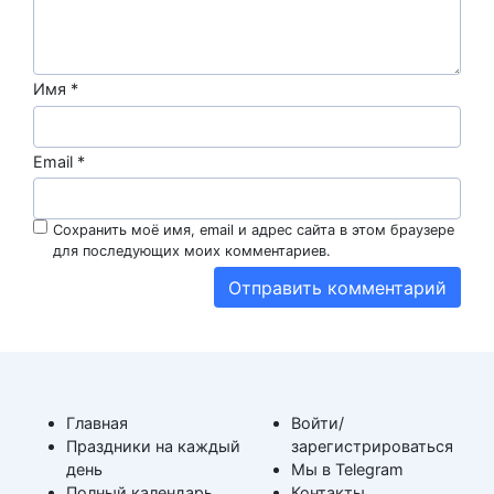
Имя
*
Email
*
Сохранить моё имя, email и адрес сайта в этом браузере
для последующих моих комментариев.
Главная
Войти/
Праздники на каждый
зарегистрироваться
день
Мы в Telegram
Полный календарь
Контакты