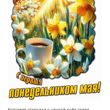
Красивая открытка с чашкой кофе среди