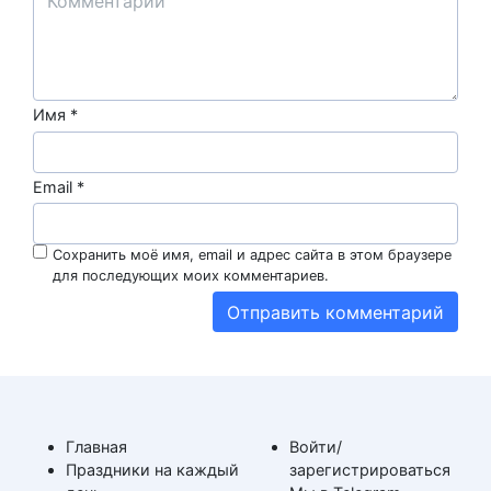
Имя
*
Email
*
Сохранить моё имя, email и адрес сайта в этом браузере
для последующих моих комментариев.
Главная
Войти/
Праздники на каждый
зарегистрироваться