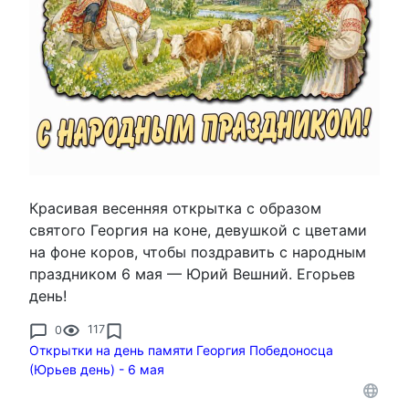
Красивая весенняя открытка с образом
святого Георгия на коне, девушкой с цветами
на фоне коров, чтобы поздравить с народным
праздником 6 мая — Юрий Вешний. Егорьев
день!
0
117
Открытки на день памяти Георгия Победоносца
(Юрьев день) - 6 мая