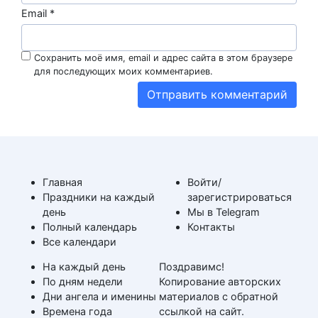
Email
*
Сохранить моё имя, email и адрес сайта в этом браузере
для последующих моих комментариев.
Главная
Войти/
Праздники на каждый
зарегистрироваться
день
Мы в Telegram
Полный календарь
Контакты
Все календари
На каждый день
Поздравимс!
По дням недели
Копирование авторских
Дни ангела и именины
материалов с обратной
Времена года
ссылкой на сайт.