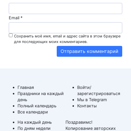
Email
*
Сохранить моё имя, email и адрес сайта в этом браузере
для последующих моих комментариев.
Главная
Войти/
Праздники на каждый
зарегистрироваться
день
Мы в Telegram
Полный календарь
Контакты
Все календари
На каждый день
Поздравимс!
По дням недели
Копирование авторских