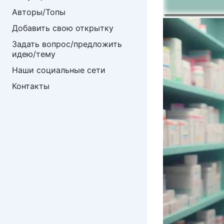
Авторы/Топы
Добавить свою открытку
Задать вопрос/предложить 
идею/тему
Наши социальные сети
Контакты