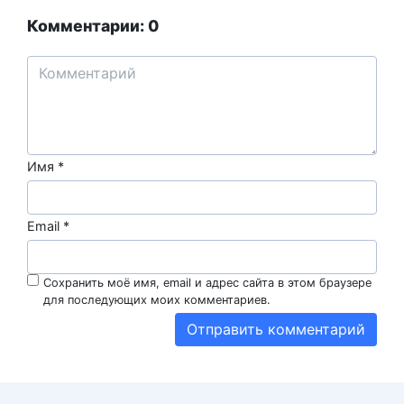
Комментарии: 0
Имя
*
Email
*
Сохранить моё имя, email и адрес сайта в этом браузере
для последующих моих комментариев.