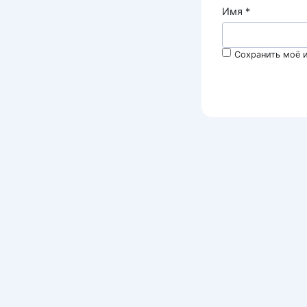
Имя
*
Сохранить моё и