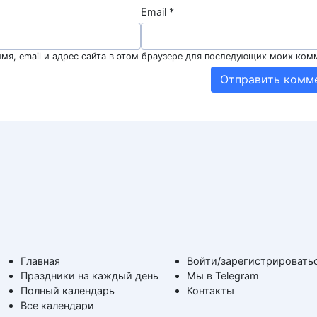
Email
*
мя, email и адрес сайта в этом браузере для последующих моих ком
Главная
Войти/зарегистрировать
Праздники на каждый день
Мы в Telegram
Полный календарь
Контакты
Все календари