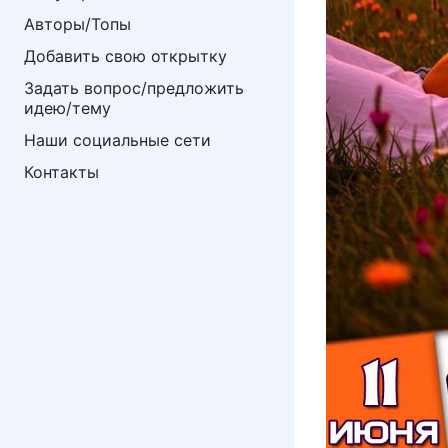
Авторы/Топы
Добавить свою открытку
Задать вопрос/предложить 
идею/тему
Наши социальные сети
Контакты