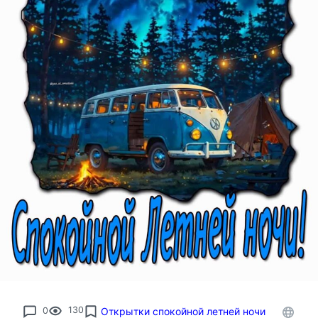
0
130
Открытки спокойной летней ночи