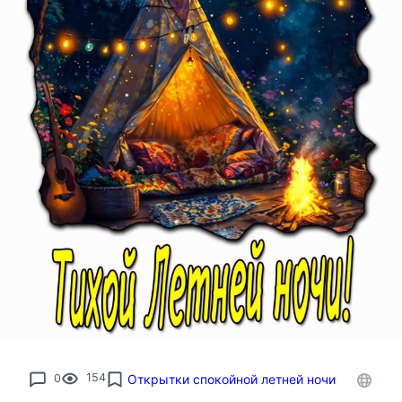
0
154
Открытки спокойной летней ночи