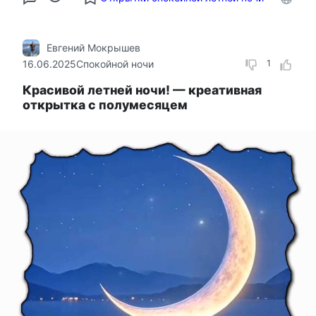
Евгений Мокрышев
16.06.2025
Спокойной ночи
1
Красивой летней ночи! — креативная
открытка с полумесяцем