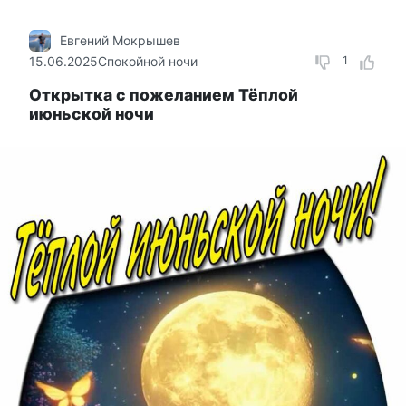
Евгений Мокрышев
15.06.2025
Спокойной ночи
1
Открытка с пожеланием Тёплой
июньской ночи