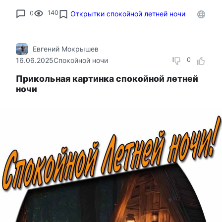
0
140
Открытки спокойной летней ночи
Евгений Мокрышев
16.06.2025
Спокойной ночи
0
Прикольная картинка спокойной летней
ночи