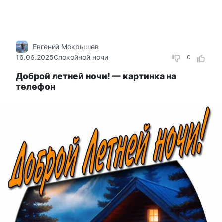
Евгений Мокрышев
16.06.2025
Спокойной ночи
0
Доброй летней ночи! — картинка на
телефон