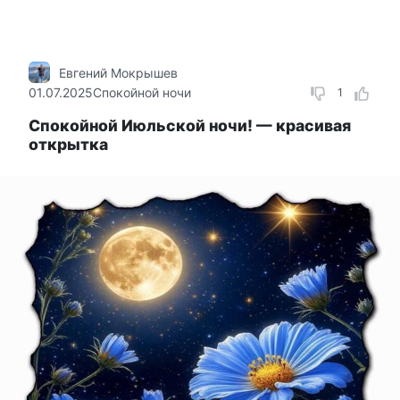
Евгений Мокрышев
01.07.2025
Спокойной ночи
1
Спокойной Июльской ночи! — красивая
открытка