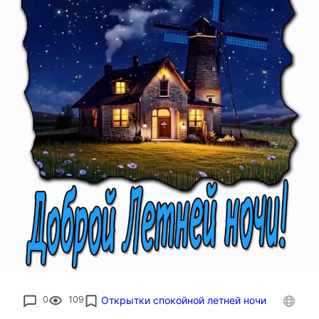
0
109
Открытки спокойной летней ночи