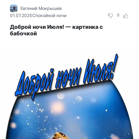
Евгений Мокрышев
01.07.2025
Спокойной ночи
0
Доброй ночи Июля! — картинка с
бабочкой