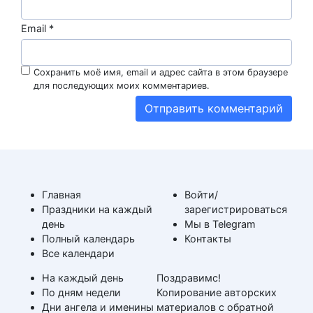
Email
*
Сохранить моё имя, email и адрес сайта в этом браузере
для последующих моих комментариев.
Главная
Войти/
Праздники на каждый
зарегистрироваться
день
Мы в Telegram
Полный календарь
Контакты
Все календари
На каждый день
Поздравимс!
По дням недели
Копирование авторских
Дни ангела и именины
материалов с обратной