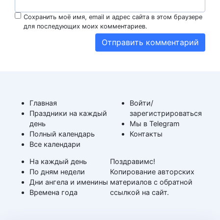
Сохранить моё имя, email и адрес сайта в этом браузере
для последующих моих комментариев.
Главная
Войти/
Праздники на каждый
зарегистрироваться
день
Мы в Telegram
Полный календарь
Контакты
Все календари
На каждый день
Поздравимс!
По дням недели
Копирование авторских
Дни ангела и именины
материалов с обратной
Времена года
ссылкой на сайт.