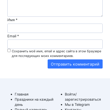
Имя
*
Email
*
Сохранить моё имя, email и адрес сайта в этом браузере
для последующих моих комментариев.
Главная
Войти/
Праздники на каждый
зарегистрироваться
день
Мы в Telegram
Полный календарь
Контакты