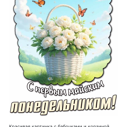
Красивая картинка с бабочками и корзиной