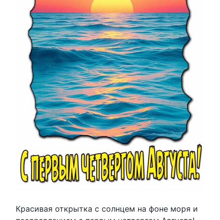
Красивая открытка с солнцем на фоне моря и