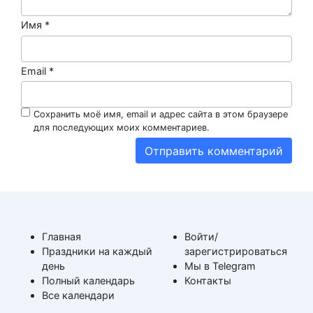
Имя
*
Email
*
Сохранить моё имя, email и адрес сайта в этом браузере
для последующих моих комментариев.
Главная
Войти/
Праздники на каждый
зарегистрироваться
день
Мы в Telegram
Полный календарь
Контакты
Все календари