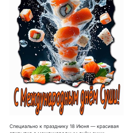
Специально к празднику 18 Июня — красивая