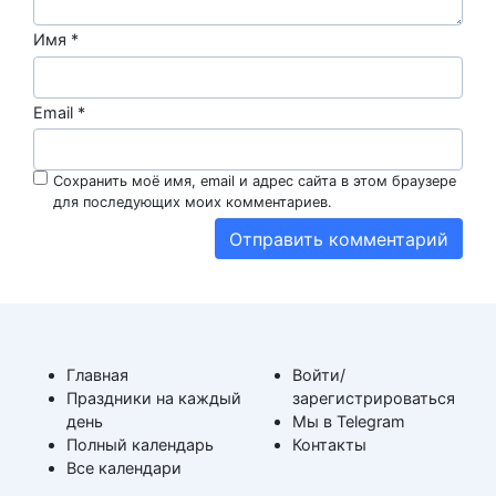
Имя
*
Email
*
Сохранить моё имя, email и адрес сайта в этом браузере
для последующих моих комментариев.
Главная
Войти/
Праздники на каждый
зарегистрироваться
день
Мы в Telegram
Полный календарь
Контакты
Все календари