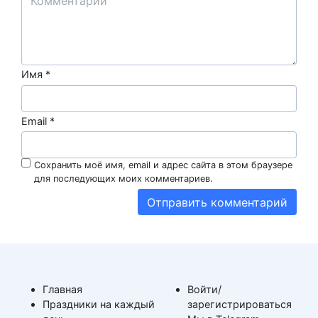
Имя
*
Email
*
Сохранить моё имя, email и адрес сайта в этом браузере
для последующих моих комментариев.
Главная
Войти/
Праздники на каждый
зарегистрироваться