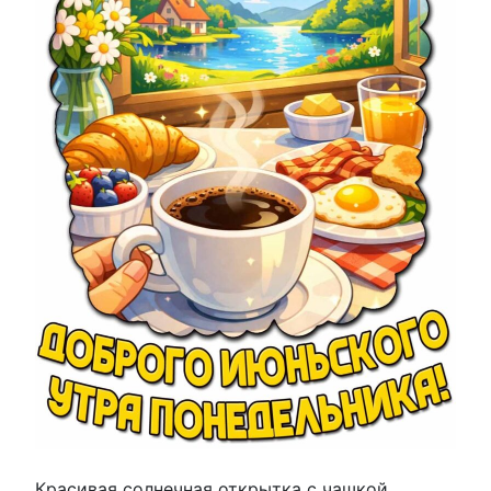
Красивая солнечная открытка с чашкой