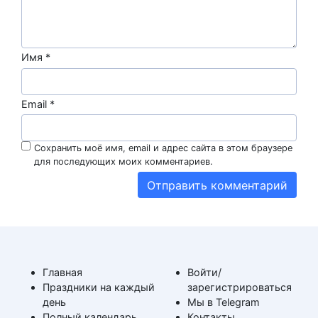
Имя
*
Email
*
Сохранить моё имя, email и адрес сайта в этом браузере
для последующих моих комментариев.
Главная
Войти/
Праздники на каждый
зарегистрироваться
день
Мы в Telegram
Полный календарь
Контакты