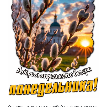
Красивая открытка с вербой на фоне храма на