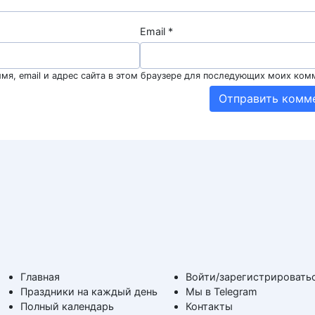
Email
*
мя, email и адрес сайта в этом браузере для последующих моих ком
Главная
Войти/зарегистрировать
Праздники на каждый день
Мы в Telegram
Полный календарь
Контакты