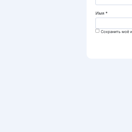
Имя
*
Сохранить моё и