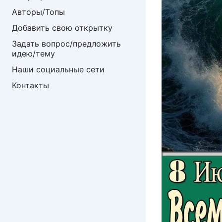
Авторы/Топы
Добавить свою открытку
Задать вопрос/предложить 
идею/тему
Наши социальные сети
Контакты