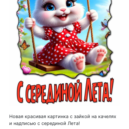
Новая красивая картинка с зайкой на качелях
и надписью с серединой Лета!