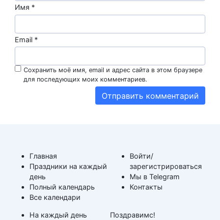
Имя
*
Email
*
Сохранить моё имя, email и адрес сайта в этом браузере
для последующих моих комментариев.
Главная
Войти/
Праздники на каждый
зарегистрироваться
день
Мы в Telegram
Полный календарь
Контакты
Все календари
На каждый день
Поздравимс!