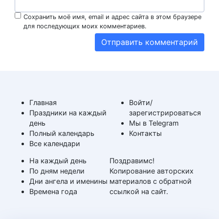
Сохранить моё имя, email и адрес сайта в этом браузере
для последующих моих комментариев.
Главная
Войти/
Праздники на каждый
зарегистрироваться
день
Мы в Telegram
Полный календарь
Контакты
Все календари
На каждый день
Поздравимс!
По дням недели
Копирование авторских
Дни ангела и именины
материалов с обратной
Времена года
ссылкой на сайт.