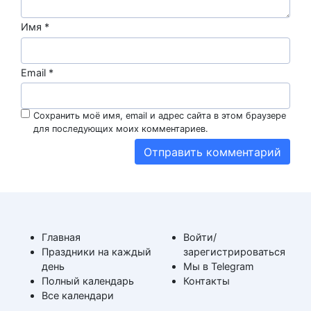
Имя
*
Email
*
Сохранить моё имя, email и адрес сайта в этом браузере
для последующих моих комментариев.
Главная
Войти/
Праздники на каждый
зарегистрироваться
день
Мы в Telegram
Полный календарь
Контакты
Все календари