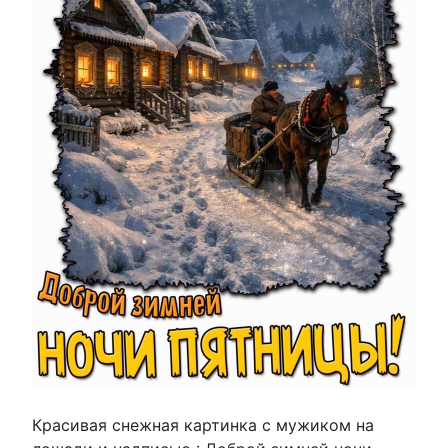
Красивая снежная картинка с мужиком на