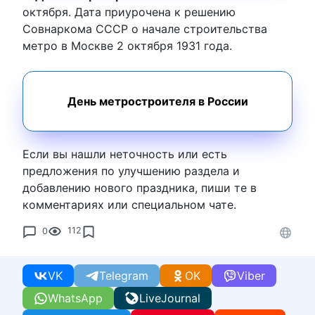
октября. Дата приурочена к решению
Совнаркома СССР о начале строительства
метро в Москве 2 октября 1931 года.
День метростроителя в России
Если вы нашли неточность или есть
предложения по улучшению раздела и
добавлению нового праздника, пиши те в
комментариях или специальном чате.
0
112
VK
Telegram
OK
Viber
WhatsApp
LiveJournal