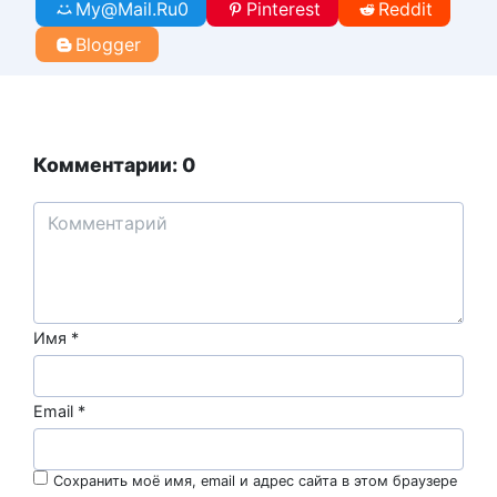
My@Mail.Ru
0
Pinterest
Reddit
Blogger
Комментарии: 0
Имя
*
Email
*
Сохранить моё имя, email и адрес сайта в этом браузере