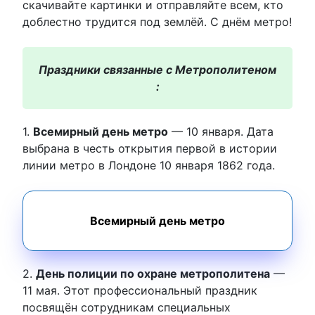
скачивайте картинки и отправляйте всем, кто
доблестно трудится под землёй. С днём метро!
Праздники связанные с Метрополитеном
:
1.
Всемирный день метро
— 10 января. Дата
выбрана в честь открытия первой в истории
линии метро в Лондоне 10 января 1862 года.
Всемирный день метро
2.
День полиции по охране метрополитена
—
11 мая. Этот профессиональный праздник
посвящён сотрудникам специальных