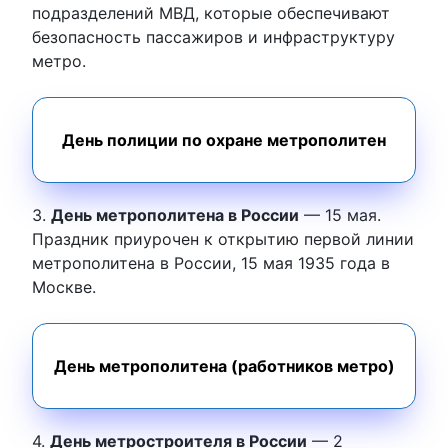
подразделений МВД, которые обеспечивают
безопасность пассажиров и инфраструктуру
метро.
День полиции по охране метрополитен
3.
День метрополитена в России
— 15 мая.
Праздник приурочен к открытию первой линии
метрополитена в России, 15 мая 1935 года в
Москве.
День метрополитена (работников метро)
4.
День метростроителя в России
— 2