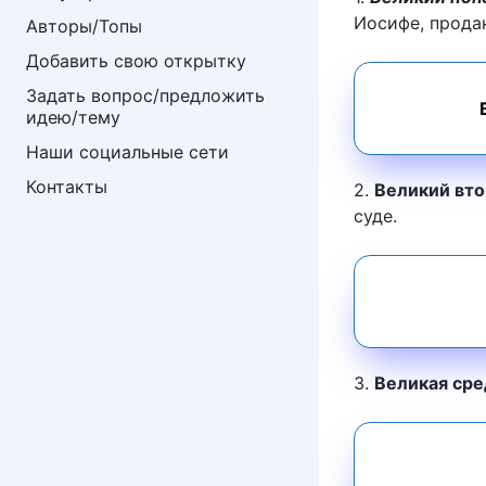
Иосифе, прода
Авторы/Топы
Добавить свою открытку
Задать вопрос/предложить 
идею/тему
Наши социальные сети
Контакты
2.
Великий вто
суде.
3.
Великая сре