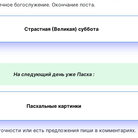
ичное богослужение. Окончание поста.
Страстная (Великая) суббота
На следующий день уже Пасха :
Пасхальные картинки
точности или есть предложения пиши в комментариях.