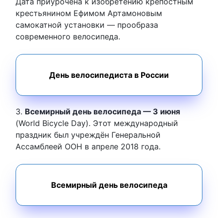
Дата приурочена к изобретению крепостным
крестьянином Ефимом Артамоновым
самокатной установки — прообраза
современного велосипеда.
День велосипедиста в России
3.
Всемирный день велосипеда — 3 июня
(World Bicycle Day). Этот международный
праздник был учреждён Генеральной
Ассамблеей ООН в апреле 2018 года.
Всемирный день велосипеда