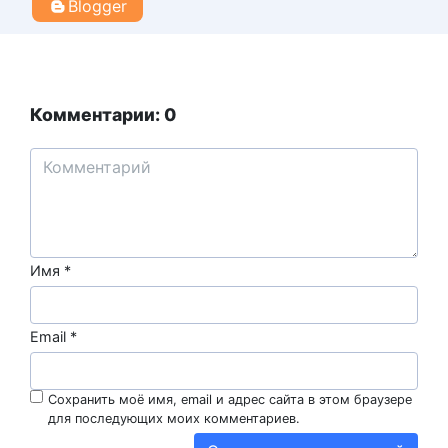
Blogger
Комментарии: 0
Имя
*
Email
*
Сохранить моё имя, email и адрес сайта в этом браузере
для последующих моих комментариев.