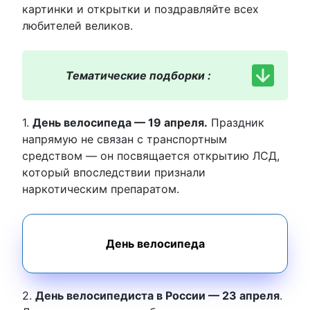
картинки и открытки и поздравляйте всех
любителей великов.
Тематические подборки :
1.
День велосипеда — 19 апреля.
Праздник
напрямую не связан с транспортным
средством — он посвящается открытию ЛСД,
который впоследствии признали
наркотическим препаратом.
День велосипеда
2.
День велосипедиста в России — 23 апреля
.