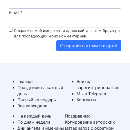
Email
*
Сохранить моё имя, email и адрес сайта в этом браузере
для последующих моих комментариев.
Главная
Войти/
Праздники на каждый
зарегистрироваться
день
Мы в Telegram
Полный календарь
Контакты
Все календари
На каждый день
Поздравимс!
По дням недели
Копирование авторских
Дни ангела и именины
материалов с обратной