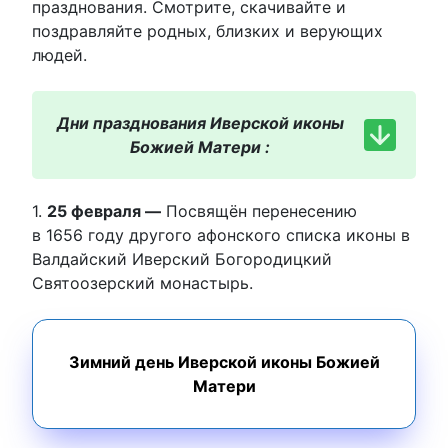
празднования. Смотрите, скачивайте и
поздравляйте родных, близких и верующих
людей.
Дни празднования Иверской иконы
Божией Матери :
1.
25 февраля —
Посвящён перенесению
в 1656 году другого афонского списка иконы в
Валдайский Иверский Богородицкий
Святоозерский монастырь.
Зимний день Иверской иконы Божией
Матери