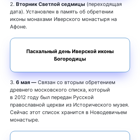
2.
Вторник Светлой седмицы
(переходящая
дата). Установлен в память об обретении
иконы монахами Иверского монастыря на
Афоне.
Пасхальный день Иверской иконы
Богородицы
3.
6 мая —
Связан со вторым обретением
древнего московского списка, который
в 2012 году был передан Русской
православной церкви из Исторического музея.
Сейчас этот список хранится в Новодевичьем
монастыре.