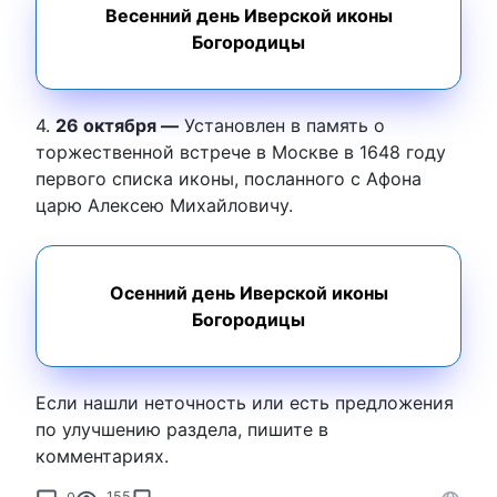
Весенний день Иверской иконы
Богородицы
4.
26 октября —
Установлен в память о
торжественной встрече в Москве в 1648 году
первого списка иконы, посланного с Афона
царю Алексею Михайловичу.
Осенний день Иверской иконы
Богородицы
Если нашли неточность или есть предложения
по улучшению раздела, пишите в
комментариях.