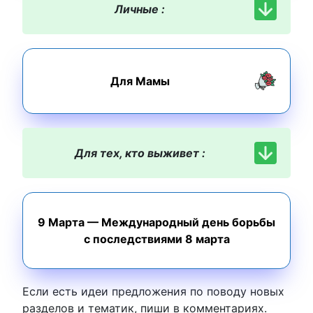
Личные :
Для Мамы
Для тех, кто выживет :
9 Марта — Международный день борьбы
с последствиями 8 марта
Если есть идеи предложения по поводу новых
разделов и тематик, пиши в комментариях.