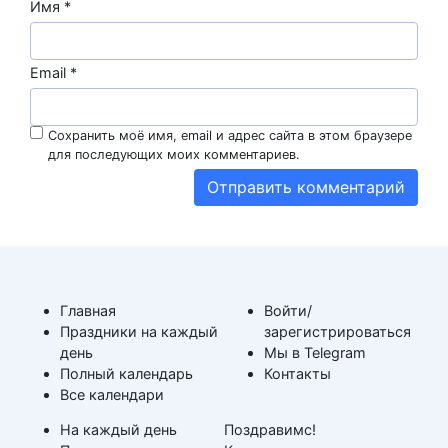
Имя
*
Email
*
Сохранить моё имя, email и адрес сайта в этом браузере
для последующих моих комментариев.
Главная
Войти/
Праздники на каждый
зарегистрироваться
день
Мы в Telegram
Полный календарь
Контакты
Все календари
На каждый день
Поздравимс!