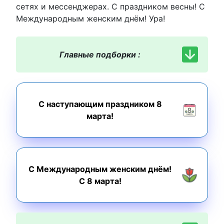
сетях и мессенджерах. С праздником весны! С
Международным женским днём! Ура!
Главные подборки :
С наступающим праздником 8
марта!
С Международным женским днём!
С 8 марта!