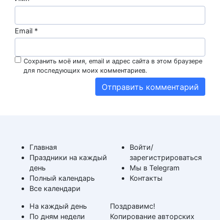
Email
*
Сохранить моё имя, email и адрес сайта в этом браузере
для последующих моих комментариев.
Главная
Войти/
Праздники на каждый
зарегистрироваться
день
Мы в Telegram
Полный календарь
Контакты
Все календари
На каждый день
Поздравимс!
По дням недели
Копирование авторских