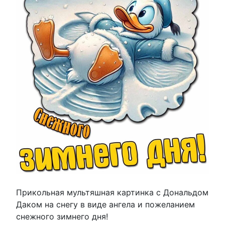
Прикольная мультяшная картинка с Дональдом
Даком на снегу в виде ангела и пожеланием
снежного зимнего дня!