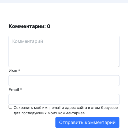
Комментарии: 0
Имя
*
Email
*
Сохранить моё имя, email и адрес сайта в этом браузере
для последующих моих комментариев.