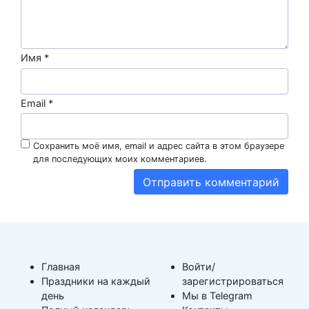
Имя
*
Email
*
Сохранить моё имя, email и адрес сайта в этом браузере
для последующих моих комментариев.
Главная
Войти/
Праздники на каждый
зарегистрироваться
день
Мы в Telegram