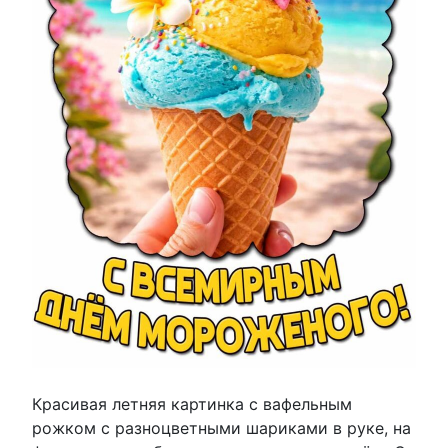
Красивая летняя картинка с вафельным
рожком с разноцветными шариками в руке, на