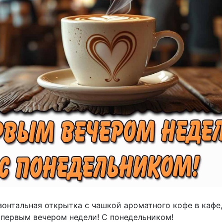
зонтальная открытка с чашкой ароматного кофе в кафе
С первым вечером недели! С понедельником!