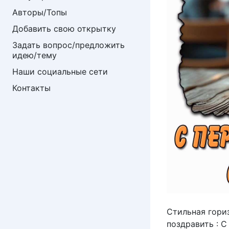
Авторы/Топы
Добавить свою открытку
Задать вопрос/предложить 
идею/тему
Наши социальные сети
Контакты
Стильная гори
поздравить : 