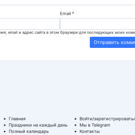
Email
*
мя, email и адрес сайта в этом браузере для последующих моих ком
Главная
Войти/зарегистрировать
Праздники на каждый день
Мы в Telegram
Полный календарь
Контакты