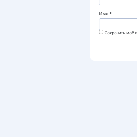
Имя
*
Сохранить моё и