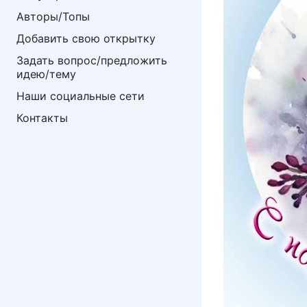
Авторы/Топы
Добавить свою открытку
Задать вопрос/предложить 
идею/тему
Наши социальные сети
Контакты