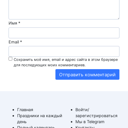
Имя
*
Email
*
Сохранить моё имя, email и адрес сайта в этом браузере
для последующих моих комментариев.
Главная
Войти/
Праздники на каждый
зарегистрироваться
день
Мы в Telegram
Полный календарь
Контакты