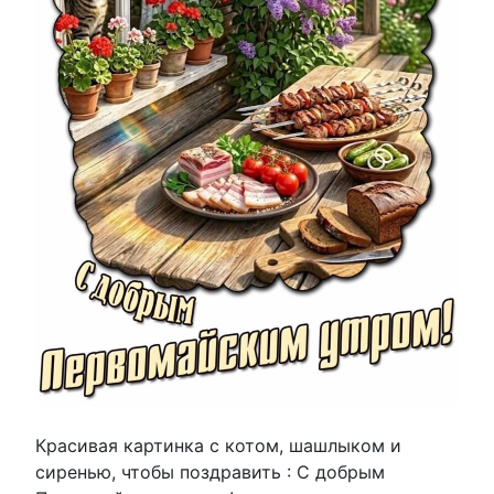
Красивая картинка с котом, шашлыком и
сиренью, чтобы поздравить : С добрым