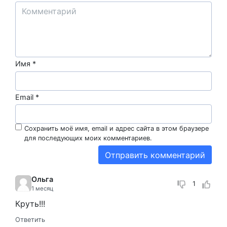
Имя
*
Email
*
Сохранить моё имя, email и адрес сайта в этом браузере
для последующих моих комментариев.
Ольга
1
1 месяц
Круть!!!
Ответить