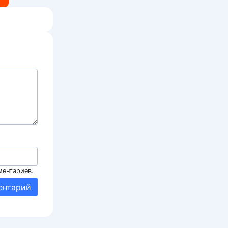
ментариев.