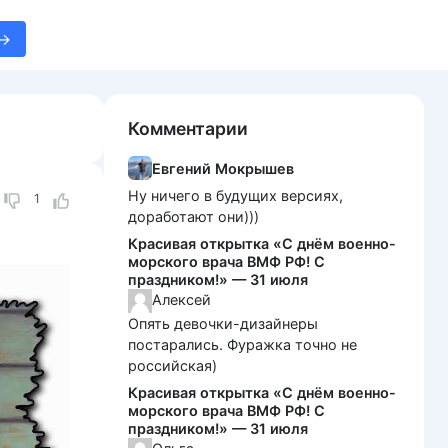
Комментарии
Евгений Мокрышев
Ну ничего в будущих версиях,
1
доработают они)))
Красивая открытка «С днём военно-
морского врача ВМФ РФ! С
праздником!» — 31 июля
Алексей
Опять девочки-дизайнеры
постарались. Фуражка точно не
российская)
Красивая открытка «С днём военно-
морского врача ВМФ РФ! С
праздником!» — 31 июля