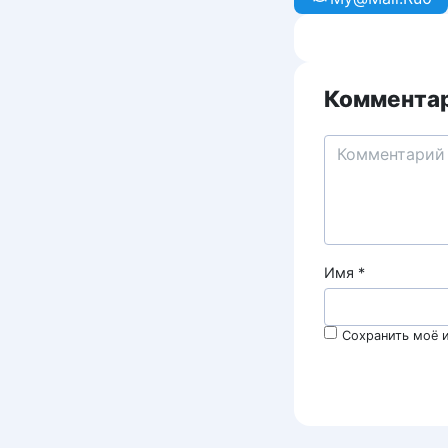
Комментар
Имя
*
Сохранить моё и