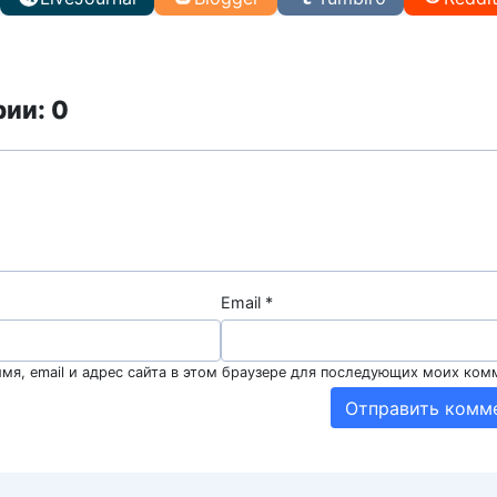
ии: 0
Email
*
мя, email и адрес сайта в этом браузере для последующих моих ком