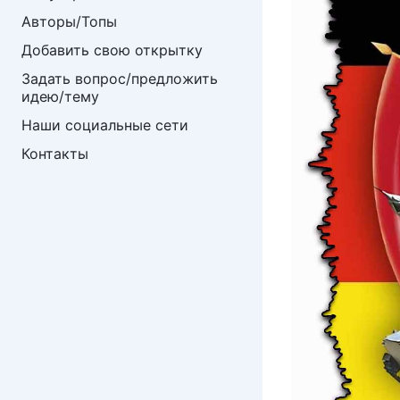
Авторы/Топы
Добавить свою открытку
Задать вопрос/предложить 
идею/тему
Наши социальные сети
Контакты