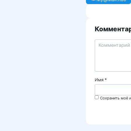
Комментар
Имя
*
Сохранить моё и