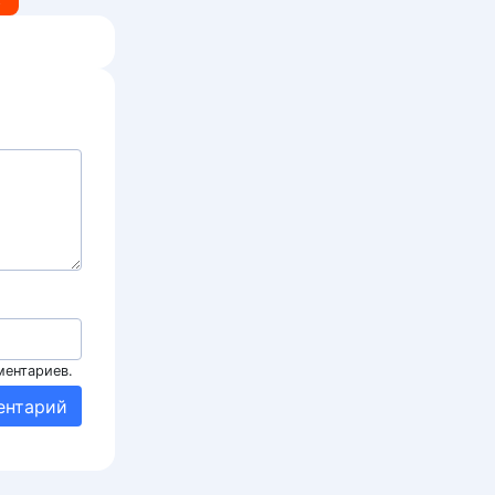
ментариев.