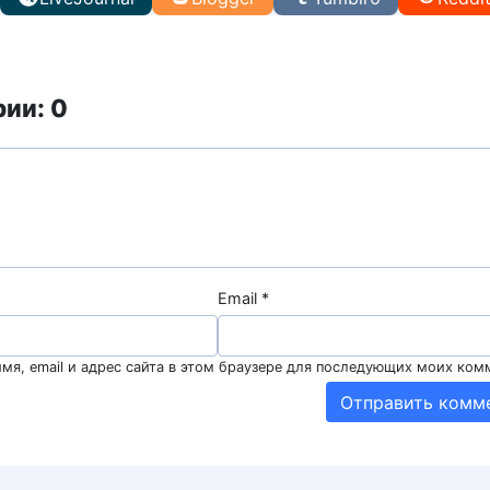
ии: 0
Email
*
мя, email и адрес сайта в этом браузере для последующих моих ком